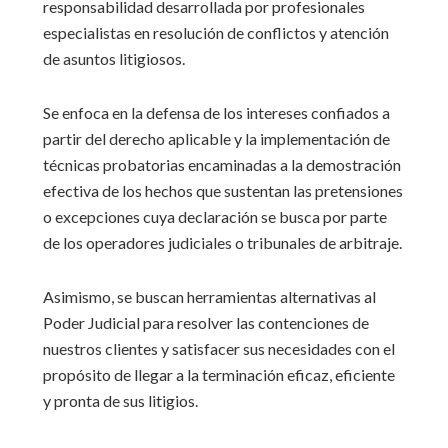
responsabilidad desarrollada por profesionales
especialistas en resolución de conflictos y atención
de asuntos litigiosos.
Se enfoca en la defensa de los intereses confiados a
partir del derecho aplicable y la implementación de
técnicas probatorias encaminadas a la demostración
efectiva de los hechos que sustentan las pretensiones
o excepciones cuya declaración se busca por parte
de los operadores judiciales o tribunales de arbitraje.
Asimismo, se buscan herramientas alternativas al
Poder Judicial para resolver las contenciones de
nuestros clientes y satisfacer sus necesidades con el
propósito de llegar a la terminación eficaz, eficiente
y pronta de sus litigios.