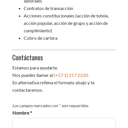
laborales
Contratos de transacción
Acciones constitucionales (acción de tutela,
acción popular, acción de grupo y acción de
cumplimiento)
Cobro de cartera
Contáctanos
Estamos para ayudarte.
Nos puedes llamar al
(+57 1) 217 2220
.
En alternativa rellena el formato abajo y te
contactaremos.
Los campos marcados con
*
son requeridos.
Nombre
*