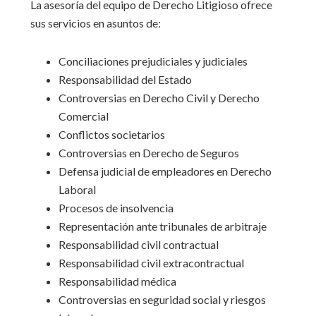
La asesoría del equipo de Derecho Litigioso ofrece
sus servicios en asuntos de:
Conciliaciones prejudiciales y judiciales
Responsabilidad del Estado
Controversias en Derecho Civil y Derecho
Comercial
Conflictos societarios
Controversias en Derecho de Seguros
Defensa judicial de empleadores en Derecho
Laboral
Procesos de insolvencia
Representación ante tribunales de arbitraje
Responsabilidad civil contractual
Responsabilidad civil extracontractual
Responsabilidad médica
Controversias en seguridad social y riesgos