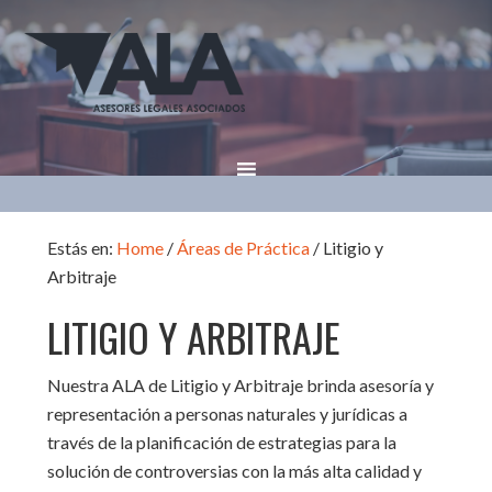
Estás en:
Home
/
Áreas de Práctica
/
Litigio y
Arbitraje
LITIGIO Y ARBITRAJE
Nuestra ALA de Litigio y Arbitraje brinda asesoría y
representación a personas naturales y jurídicas a
través de la planificación de estrategias para la
solución de controversias con la más alta calidad y